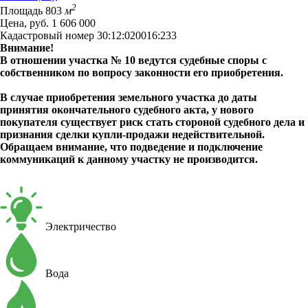
2
Площадь
803
м
Цена, руб.
1 606 000
Кадастровый номер
30:12:020016:233
Внимание!
В отношении участка № 10 ведутся судебные споры с
собственником по вопросу законности его приобретения.
В случае приобретения земельного участка до даты
принятия окончательного судебного акта, у нового
покупателя существует риск стать стороной судебного дела и
признания сделки купли-продажи недействительной.
Обращаем внимание, что подведение и подключение
коммуникаций к данному участку не производится.
Электричество
Вода