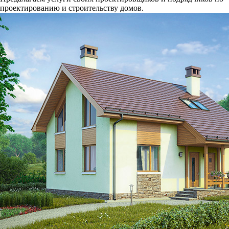
проектированию и строительству домов.