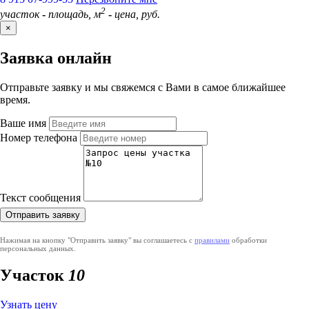
2
участок
-
площадь, м
-
цена, руб.
×
Заявка онлайн
Отправьте заявку и мы свяжемся с Вами в самое ближайшее
время.
Ваше имя
Номер телефона
Текст сообщения
Нажимая на кнопку "Отправить заявку" вы соглашаетесь с
правилами
обработки
персональных данных.
Участок
10
Узнать цену