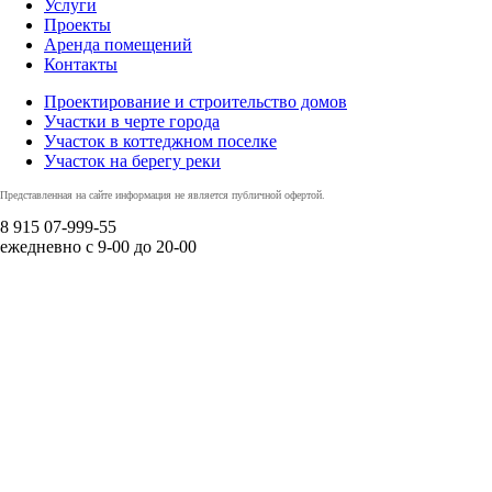
Услуги
Проекты
Аренда помещений
Контакты
Проектирование и строительство домов
Участки в черте города
Участок в коттеджном поселке
Участок на берегу реки
Представленная на сайте информация не является публичной офертой.
8 915
07-999-55
ежедневно с 9-00 до 20-00