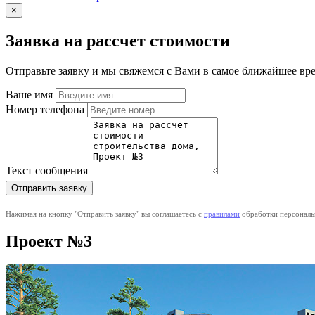
×
Заявка на рассчет стоимости
Отправьте заявку и мы свяжемся с Вами в самое ближайшее вре
Ваше имя
Номер телефона
Текст сообщения
Нажимая на кнопку "Отправить заявку" вы соглашаетесь с
правилами
обработки персональ
Проект №3