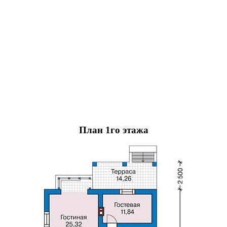
План 1го этажа