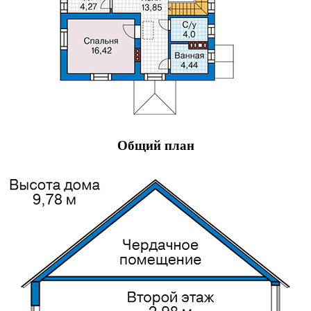
Общий план