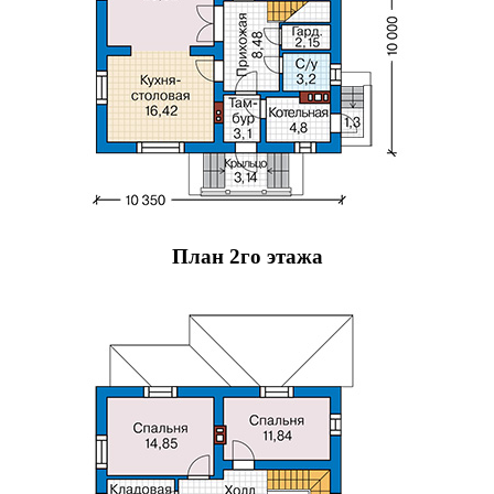
План 2го этажа