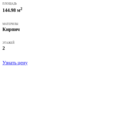
ПЛОЩАДЬ
2
144.98 м
МАТЕРИЛЫ
Кирпич
ЭТАЖЕЙ
2
Узнать цену