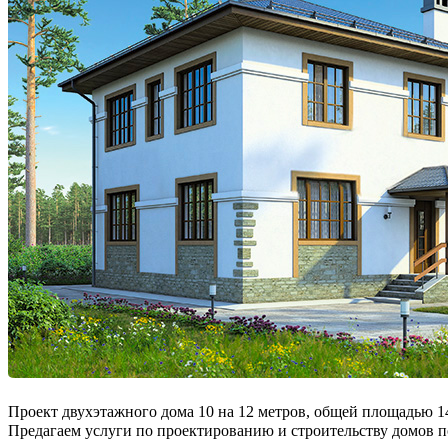
Проект двухэтажного дома 10 на 12 метров, общей площадью 144
Предагаем услуги по проектированию и строительству домов п