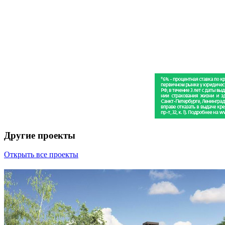
Другие проекты
Открыть все проекты