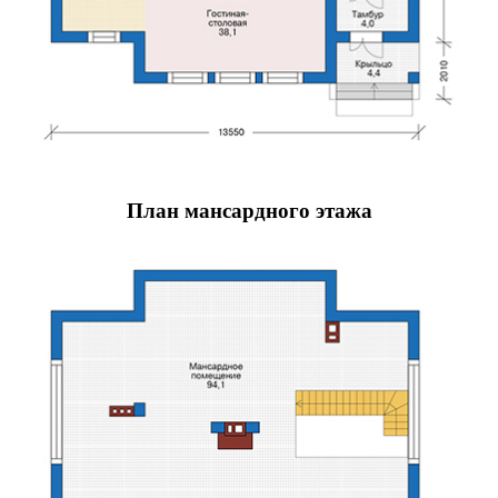
План мансардного этажа