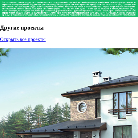
Другие проекты
Открыть все проекты