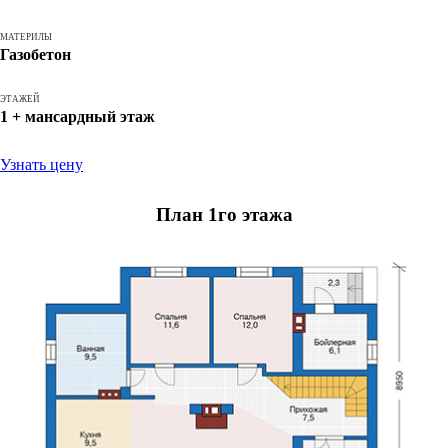
МАТЕРИЛЫ
Газобетон
ЭТАЖЕЙ
1 + мансардный этаж
Узнать цену
План 1го этажа