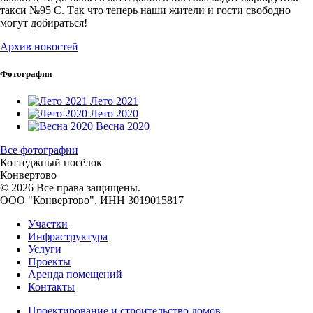
такси №95 С. Так что теперь наши жители и гости свободно
могут добираться!
Архив новостей
Фотографии
Лето 2021
Лето 2020
Весна 2020
Все фотографии
Коттеджный посёлок
Конвертово
© 2026 Все права защищены.
ООО "Конвeртово", ИНН 3019015817
Участки
Инфраструктура
Услуги
Проекты
Аренда помещений
Контакты
Проектирование и строительство домов