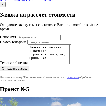
×
Заявка на рассчет стоимости
Отправьте заявку и мы свяжемся с Вами в самое ближайшее
время.
Ваше имя
Номер телефона
Текст сообщения
Нажимая на кнопку "Отправить заявку" вы соглашаетесь с
правилами
обработки
персональных данных.
Проект №5