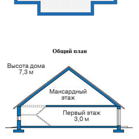
Общий план