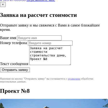
×
Заявка на рассчет стоимости
Отправьте заявку и мы свяжемся с Вами в самое ближайшее
время.
Ваше имя
Номер телефона
Текст сообщения
Нажимая на кнопку "Отправить заявку" вы соглашаетесь с
правилами
обработки
персональных данных.
Проект №8