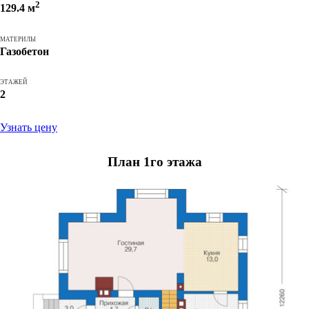
2
129.4 м
МАТЕРИЛЫ
Газобетон
ЭТАЖЕЙ
2
Узнать цену
План 1го этажа