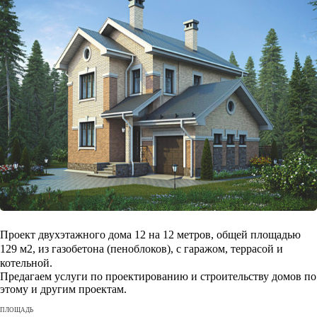
Проект двухэтажного дома 12 на 12 метров, общей площадью
129 м2, из газобетона (пеноблоков), c гаражом, террасой и
котельной.
Предагаем услуги по проектированию и строительству домов по
этому и другим проектам.
ПЛОЩАДЬ