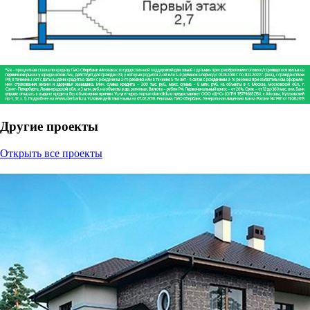
Другие проекты
Открыть все проекты