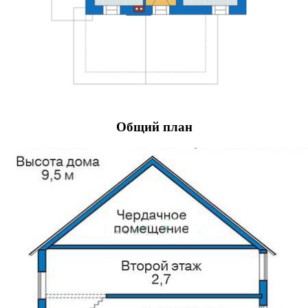
Общий план